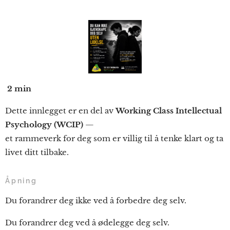
2 min
Dette innlegget er en del av
Working Class Intellectual
Psychology (WCIP)
—
et rammeverk for deg som er villig til å tenke klart og ta
livet ditt tilbake.
Åpning
Du forandrer deg ikke ved å forbedre deg selv.
Du forandrer deg ved å ødelegge deg selv.