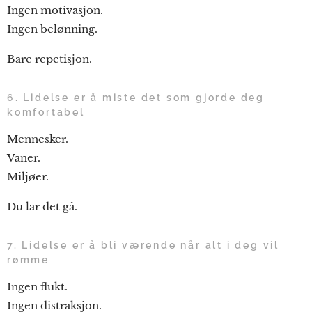
Ingen motivasjon.
Ingen belønning.
Bare repetisjon.
6. Lidelse er å miste det som gjorde deg
komfortabel
Mennesker.
Vaner.
Miljøer.
Du lar det gå.
7. Lidelse er å bli værende når alt i deg vil
rømme
Ingen flukt.
Ingen distraksjon.