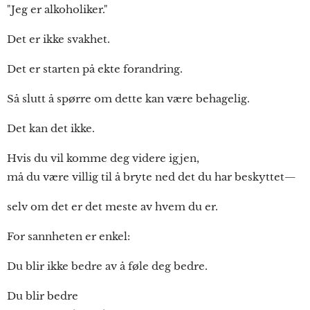
"Jeg er alkoholiker."
Det er ikke svakhet.
Det er starten på ekte forandring.
Så slutt å spørre om dette kan være behagelig.
Det kan det ikke.
Hvis du vil komme deg videre igjen,
må du være villig til å bryte ned det du har beskyttet—
selv om det er det meste av hvem du er.
For sannheten er enkel:
Du blir ikke bedre av å føle deg bedre.
Du blir bedre