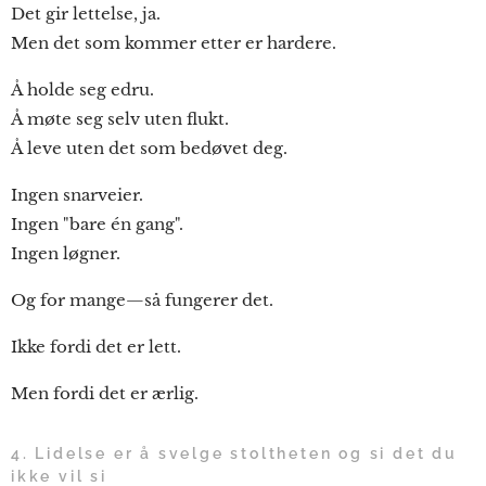
Det gir lettelse, ja.
Men det som kommer etter er hardere.
Å holde seg edru.
Å møte seg selv uten flukt.
Å leve uten det som bedøvet deg.
Ingen snarveier.
Ingen "bare én gang".
Ingen løgner.
Og for mange—så fungerer det.
Ikke fordi det er lett.
Men fordi det er ærlig.
4. Lidelse er å svelge stoltheten og si det du
ikke vil si