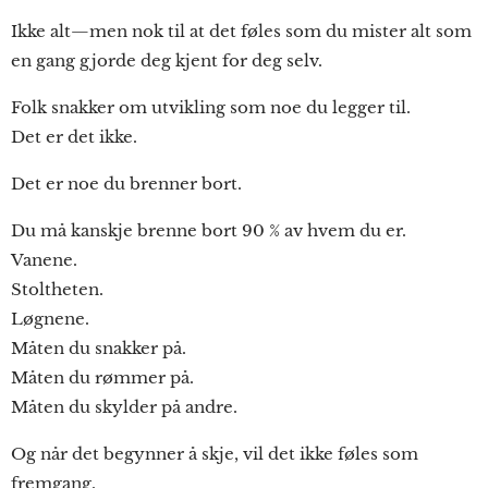
Ikke alt—men nok til at det føles som du mister alt som
en gang gjorde deg kjent for deg selv.
Folk snakker om utvikling som noe du legger til.
Det er det ikke.
Det er noe du brenner bort.
Du må kanskje brenne bort 90 % av hvem du er.
Vanene.
Stoltheten.
Løgnene.
Måten du snakker på.
Måten du rømmer på.
Måten du skylder på andre.
Og når det begynner å skje, vil det ikke føles som
fremgang.