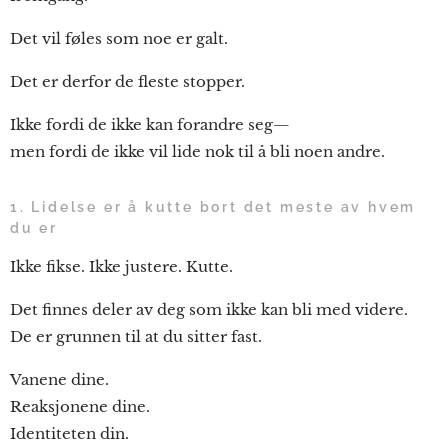
Det vil føles som noe er galt.
Det er derfor de fleste stopper.
Ikke fordi de ikke kan forandre seg—
men fordi de ikke vil lide nok til å bli noen andre.
1. Lidelse er å kutte bort det meste av hvem
du er
Ikke fikse. Ikke justere. Kutte.
Det finnes deler av deg som ikke kan bli med videre.
De er grunnen til at du sitter fast.
Vanene dine.
Reaksjonene dine.
Identiteten din.