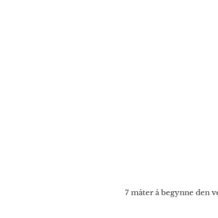
7 måter å begynne den ve