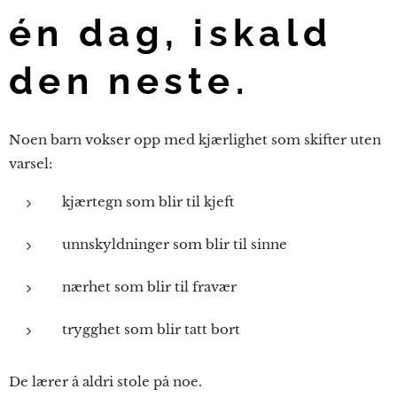
én dag, iskald
den neste.
Noen barn vokser opp med kjærlighet som skifter uten
varsel:
kjærtegn som blir til kjeft
unnskyldninger som blir til sinne
nærhet som blir til fravær
trygghet som blir tatt bort
De lærer å aldri stole på noe.