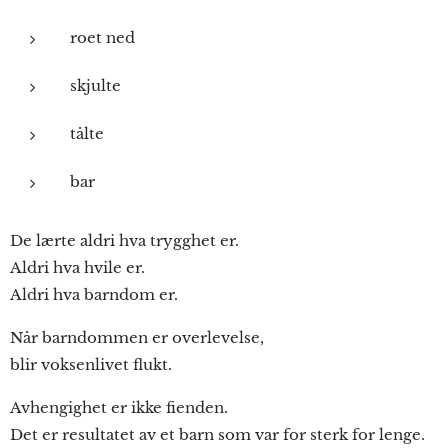
roet ned
skjulte
tålte
bar
De lærte aldri hva trygghet er.
Aldri hva hvile er.
Aldri hva barndom er.
Når barndommen er overlevelse,
blir voksenlivet flukt.
Avhengighet er ikke fienden.
Det er resultatet av et barn som var for sterk for lenge.