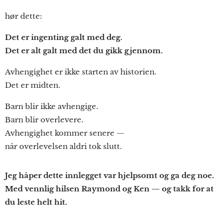
hør dette:
Det er ingenting galt med deg.
Det er alt galt med det du gikk gjennom.
Avhengighet er ikke starten av historien.
Det er midten.
Barn blir ikke avhengige.
Barn blir overlevere.
Avhengighet kommer senere —
når overlevelsen aldri tok slutt.
Jeg håper dette innlegget var hjelpsomt og ga deg noe.
Med vennlig hilsen Raymond og Ken — og takk for at
du leste helt hit.