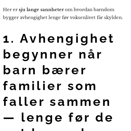
Her er
sju lange sannheter
om hvordan barndom
bygger avhengighet lenge før voksenlivet får skylden.
1. Avhengighet
begynner når
barn bærer
familier som
faller sammen
— lenge før de