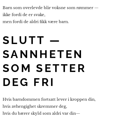
Barn som overlevde blir voksne som rømmer —
ikke fordi de er svake,
men fordi de aldri fikk være barn.
SLUTT —
SANNHETEN
SOM SETTER
DEG FRI
Hvis barndommen fortsatt lever i kroppen din,
hvis avhengighet skremmer deg,
hvis du bærer skyld som aldri var din—