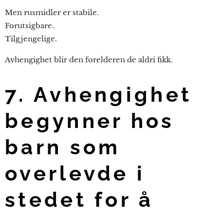
Men rusmidler er stabile.
Forutsigbare.
Tilgjengelige.
Avhengighet blir den forelderen de aldri fikk.
7. Avhengighet
begynner hos
barn som
overlevde i
stedet for å