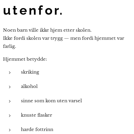
utenfor.
Noen barn ville ikke hjem etter skolen.
Ikke fordi skolen var trygg — men fordi hjemmet var
farlig.
Hjemmet betydde:
skriking
alkohol
sinne som kom uten varsel
knuste flasker
harde fottrinn