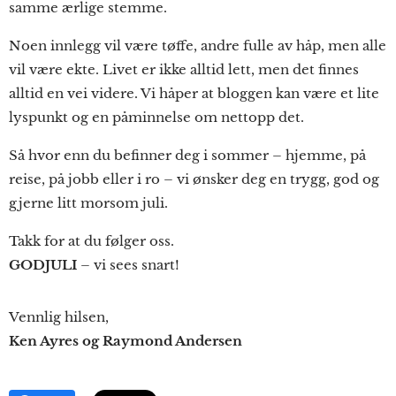
samme ærlige stemme.
Noen innlegg vil være tøffe, andre fulle av håp, men alle
vil være ekte. Livet er ikke alltid lett, men det finnes
alltid en vei videre. Vi håper at bloggen kan være et lite
lyspunkt og en påminnelse om nettopp det.
Så hvor enn du befinner deg i sommer – hjemme, på
reise, på jobb eller i ro – vi ønsker deg en trygg, god og
gjerne litt morsom juli.
Takk for at du følger oss.
GODJULI
– vi sees snart!
Vennlig hilsen,
Ken Ayres og Raymond Andersen