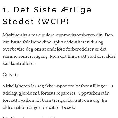
1. Det Siste Ærlige
Stedet (WCIP)
Maskinen kan manipulere oppmerksomheten din. Den
kan høste følelsene dine, splitte identiteten din og
overbevise deg om at endeløse forberedelser er det
samme som fremgang. Men det finnes ett sted den aldri
kan kontrollere.
Gulvet.
Virkeligheten lar seg ikke imponere av forestillinger. Et
ødelagt gjerde må fortsatt repareres. Oppvasken står
fortsatt i vasken. Et barn trenger fortsatt omsorg. En
eldre nabo trenger fortsatt et besøk.