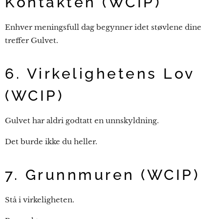
Kontakten (WCIP)
Enhver meningsfull dag begynner idet støvlene dine
treffer Gulvet.
6. Virkelighetens Lov
(WCIP)
Gulvet har aldri godtatt en unnskyldning.
Det burde ikke du heller.
7. Grunnmuren (WCIP)
Stå i virkeligheten.