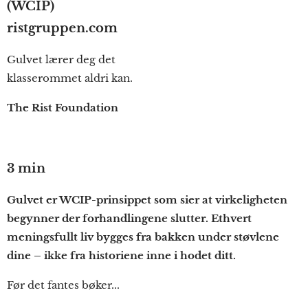
(WCIP)
ristgruppen.com
Gulvet lærer deg det
klasserommet aldri kan.
The Rist Foundation
3 min
Gulvet er WCIP-prinsippet som sier at virkeligheten
begynner der forhandlingene slutter. Ethvert
meningsfullt liv bygges fra bakken under støvlene
dine – ikke fra historiene inne i hodet ditt.
Før det fantes bøker...