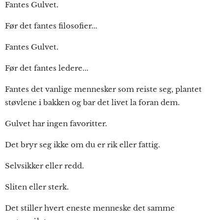
Fantes Gulvet.
Før det fantes filosofier...
Fantes Gulvet.
Før det fantes ledere...
Fantes det vanlige mennesker som reiste seg, plantet
støvlene i bakken og bar det livet la foran dem.
Gulvet har ingen favoritter.
Det bryr seg ikke om du er rik eller fattig.
Selvsikker eller redd.
Sliten eller sterk.
Det stiller hvert eneste menneske det samme