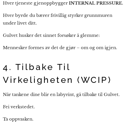
Hver tjeneste gjenoppbygger
INTERNAL PRESSURE
.
Hver byrde du bærer frivillig styrker grunnmuren
under livet ditt.
Gulvet husker det sinnet forsøker å glemme:
Mennesker formes av det de gjør – om og om igjen.
4. Tilbake Til
Virkeligheten (WCIP)
Når tankene dine blir en labyrint, gå tilbake til Gulvet.
Fei verkstedet.
Ta oppvasken.