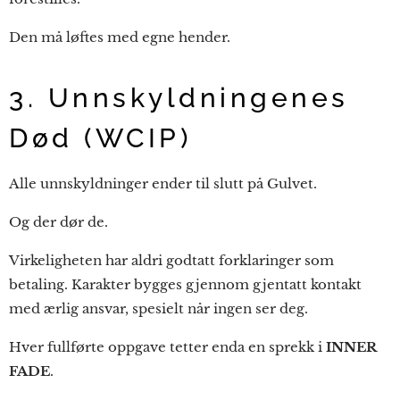
Den må løftes med egne hender.
3. Unnskyldningenes
Død (WCIP)
Alle unnskyldninger ender til slutt på Gulvet.
Og der dør de.
Virkeligheten har aldri godtatt forklaringer som
betaling. Karakter bygges gjennom gjentatt kontakt
med ærlig ansvar, spesielt når ingen ser deg.
Hver fullførte oppgave tetter enda en sprekk i
INNER
FADE
.