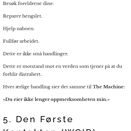
Besøk foreldrene dine.
Reparer hengslet.
Hjelp naboen.
Fullfør arbeidet.
Dette er ikke små handlinger.
Dette er motstand mot en verden som tjener på at du
forblir distrahert.
Hver ærlige handling sier det samme til
The Machine
:
«Du eier ikke lenger oppmerksomheten min.»
5. Den Første