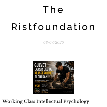
The
Ristfoundation
03/07/2026
Working Class Intellectual Psychology