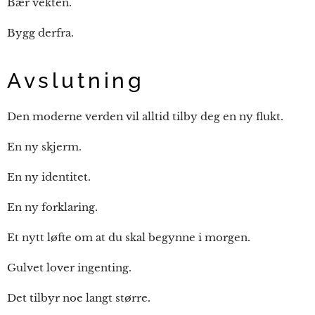
Bær vekten.
Bygg derfra.
Avslutning
Den moderne verden vil alltid tilby deg en ny flukt.
En ny skjerm.
En ny identitet.
En ny forklaring.
Et nytt løfte om at du skal begynne i morgen.
Gulvet lover ingenting.
Det tilbyr noe langt større.