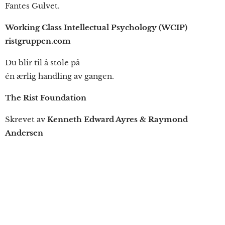
Fantes Gulvet.
Working Class Intellectual Psychology (WCIP)
ristgruppen.com
Du blir til å stole på
én ærlig handling av gangen.
The Rist Foundation
Skrevet av
Kenneth Edward Ayres & Raymond
Andersen