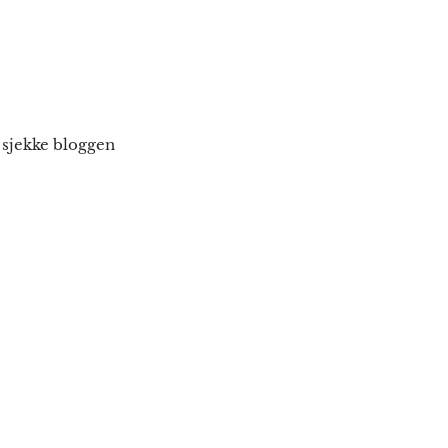
å sjekke bloggen