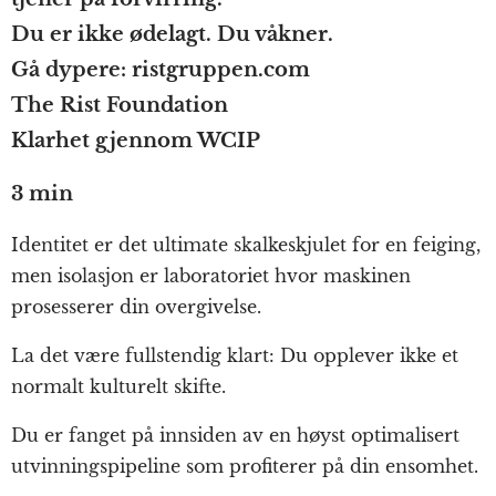
Du er ikke ødelagt. Du våkner.
Gå dypere: ristgruppen.com
The Rist Foundation
Klarhet gjennom WCIP
3 min
Identitet er det ultimate skalkeskjulet for en feiging,
men isolasjon er laboratoriet hvor maskinen
prosesserer din overgivelse.
La det være fullstendig klart: Du opplever ikke et
normalt kulturelt skifte.
Du er fanget på innsiden av en høyst optimalisert
utvinningspipeline som profiterer på din ensomhet.