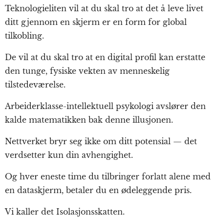
Teknologieliten vil at du skal tro at det å leve livet
ditt gjennom en skjerm er en form for global
tilkobling.
De vil at du skal tro at en digital profil kan erstatte
den tunge, fysiske vekten av menneskelig
tilstedeværelse.
Arbeiderklasse-intellektuell psykologi avslører den
kalde matematikken bak denne illusjonen.
Nettverket bryr seg ikke om ditt potensial — det
verdsetter kun din avhengighet.
Og hver eneste time du tilbringer forlatt alene med
en dataskjerm, betaler du en ødeleggende pris.
Vi kaller det Isolasjonsskatten.