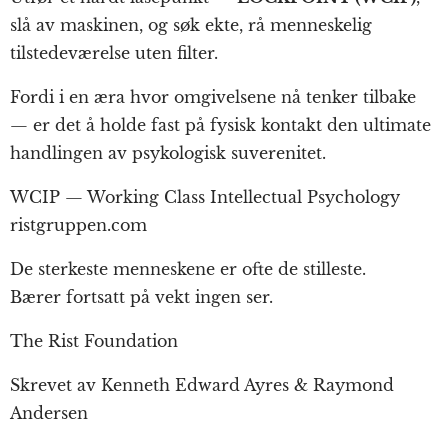
slå av maskinen, og søk ekte, rå menneskelig
tilstedeværelse uten filter.
Fordi i en æra hvor omgivelsene nå tenker tilbake
— er det å holde fast på fysisk kontakt den ultimate
handlingen av psykologisk suverenitet.
WCIP — Working Class Intellectual Psychology
ristgruppen.com
De sterkeste menneskene er ofte de stilleste.
Bærer fortsatt på vekt ingen ser.
The Rist Foundation
Skrevet av Kenneth Edward Ayres & Raymond
Andersen