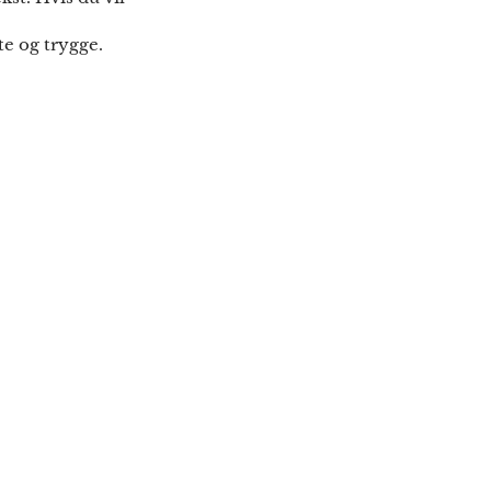
te og trygge.