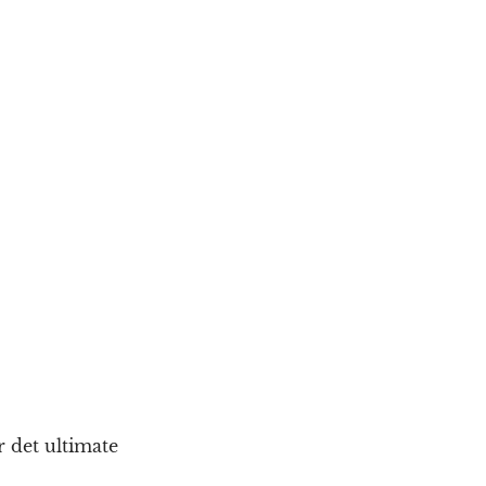
r det ultimate