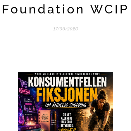
Foundation WCIP
17/06/2026