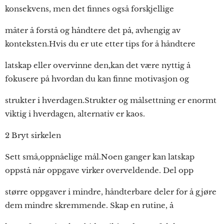
konsekvens, men det finnes også forskjellige
måter å forstå og håndtere det på, avhengig av
konteksten.Hvis du er ute etter tips for å håndtere
latskap eller overvinne den,kan det være nyttig å
fokusere på hvordan du kan finne motivasjon og
strukter i hverdagen.Strukter og målsettning er enormt
viktig i hverdagen, alternativ er kaos.
2 Bryt sirkelen
Sett små,oppnåelige mål.Noen ganger kan latskap
oppstå når oppgave virker overveldende. Del opp
større oppgaver i mindre, håndterbare deler for å gjøre
dem mindre skremmende. Skap en rutine, å