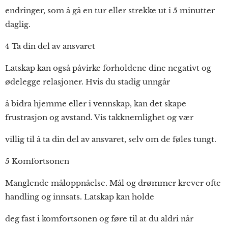
endringer, som å gå en tur eller strekke ut i 5 minutter
daglig.
4 Ta din del av ansvaret
Latskap kan også påvirke forholdene dine negativt og
ødelegge relasjoner. Hvis du stadig unngår
å bidra hjemme eller i vennskap, kan det skape
frustrasjon og avstand. Vis takknemlighet og vær
villig til å ta din del av ansvaret, selv om de føles tungt.
5 Komfortsonen
Manglende måloppnåelse. Mål og drømmer krever ofte
handling og innsats. Latskap kan holde
deg fast i komfortsonen og føre til at du aldri når