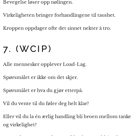
Bevegelse løser opp nølingen.
Virkeligheten bringer forhandlingene til taushet.
Kroppen oppdager ofte det sinnet nekter å tro.
7. (WCIP)
Alle mennesker opplever Load-Lag.
Spørsmålet er ikke om det skjer.
Spørsmålet er hva du gjør etterpå.
Vil du vente til du føler deg helt klar?
Eller vil du la én ærlig handling bli broen mellom tanke
og virkelighet?