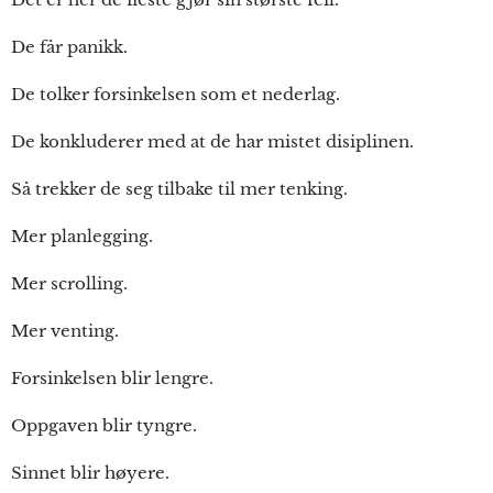
De får panikk.
De tolker forsinkelsen som et nederlag.
De konkluderer med at de har mistet disiplinen.
Så trekker de seg tilbake til mer tenking.
Mer planlegging.
Mer scrolling.
Mer venting.
Forsinkelsen blir lengre.
Oppgaven blir tyngre.
Sinnet blir høyere.