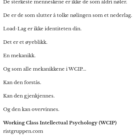
De sterkeste menneskene er ikke de som aldri nøler.
De er de som slutter å tolke nølingen som et nederlag.
Load-Lag er ikke identiteten din.
Det er et øyeblikk.
En mekanikk.
Og som alle mekanikkene i WCIP...
Kan den forstås.
Kan den gjenkjennes.
Og den kan overvinnes.
Working Class Intellectual Psychology (WCIP)
ristgruppen.com