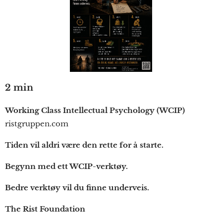
2 min
Working Class Intellectual Psychology (WCIP)
ristgruppen.com
Tiden vil aldri være den rette for å starte.
Begynn med ett WCIP-verktøy.
Bedre verktøy vil du finne underveis.
The Rist Foundation