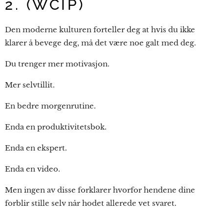
2. (WCIP)
Den moderne kulturen forteller deg at hvis du ikke
klarer å bevege deg, må det være noe galt med deg.
Du trenger mer motivasjon.
Mer selvtillit.
En bedre morgenrutine.
Enda en produktivitetsbok.
Enda en ekspert.
Enda en video.
Men ingen av disse forklarer hvorfor hendene dine
forblir stille selv når hodet allerede vet svaret.