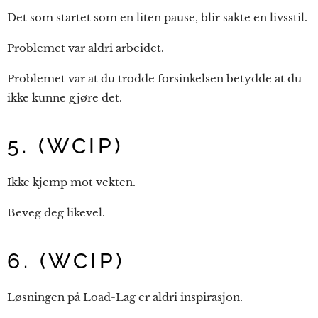
Det som startet som en liten pause, blir sakte en livsstil.
Problemet var aldri arbeidet.
Problemet var at du trodde forsinkelsen betydde at du
ikke kunne gjøre det.
5. (WCIP)
Ikke kjemp mot vekten.
Beveg deg likevel.
6. (WCIP)
Løsningen på Load-Lag er aldri inspirasjon.