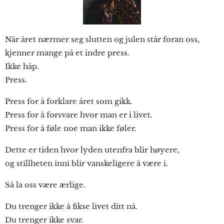
Når året nærmer seg slutten og julen står foran oss,
kjenner mange på et indre press.
Ikke håp.
Press.
Press for å forklare året som gikk.
Press for å forsvare hvor man er i livet.
Press for å føle noe man ikke føler.
Dette er tiden hvor lyden utenfra blir høyere,
og stillheten inni blir vanskeligere å være i.
Så la oss være ærlige.
Du trenger ikke å fikse livet ditt nå.
Du trenger ikke svar.