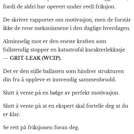
fordi de aldri har operert under reell friksjon.
De skriver rapporter om motivasjon, men de forstår
ikke de rene mekanismene i den daglige hverdagen.
Alminnelig mot er den eneste kraften som
fullstendig stopper en katastrofal karakterlekkasje
—
GRIT-LEAK (WCIP).
Det er den stille ballasten som hindrer strukturen
din fra å oppleve et innvendig sammenbrudd.
Slutt å vente på en bølge av perfekt motivasjon.
Slutt å vente på at en ekspert skal fortelle deg at du
er klar.
Se rett på friksjonen foran deg.