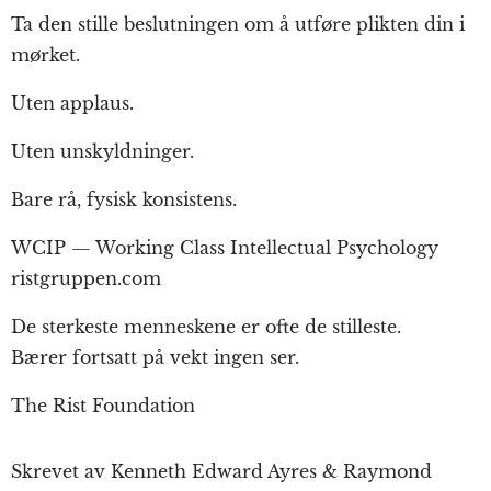
Ta den stille beslutningen om å utføre plikten din i
mørket.
Uten applaus.
Uten unskyldninger.
Bare rå, fysisk konsistens.
WCIP — Working Class Intellectual Psychology
ristgruppen.com
De sterkeste menneskene er ofte de stilleste.
Bærer fortsatt på vekt ingen ser.
The Rist Foundation
Skrevet av Kenneth Edward Ayres & Raymond