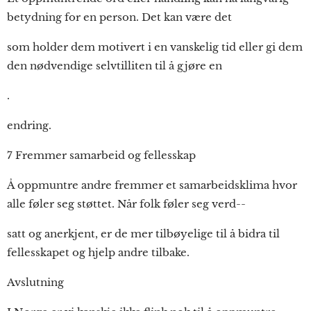
betydning for en person. Det kan være det
som holder dem motivert i en vanskelig tid eller gi dem
den nødvendige selvtilliten til å gjøre en
.
endring.
7 Fremmer samarbeid og fellesskap
Å oppmuntre andre fremmer et samarbeidsklima hvor
alle føler seg støttet. Når folk føler seg verd--
satt og anerkjent, er de mer tilbøyelige til å bidra til
fellesskapet og hjelp andre tilbake.
Avslutning