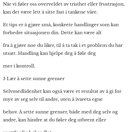
Når vi føler oss overveldet av tristhet eller frustrasjon,
kan det være lett å sitte fast i tankene våre.
Et tips er å gjøre små, konkrete handlinger som kan
forbedre situasjonen din. Dette kan være alt
fra å gjøre noe du liker, til å ta tak i et problem du har
utsatt. Handling kan hjelpe deg å føle deg
mer i kontroll.
5 Lær å sette sunne grenser
Selvmedlidenhet kan også være et resultat av å gi for
mye av seg selv til andre, uten å ivareta egne
behov. Å sette sunne grenser, både med deg selv og
andre, kan hindre at du føler deg utbrent eller