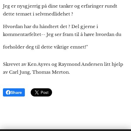
Jeg er nysgjerrig på dine tanker og erfaringer rundt
dette temaet i selvmedlidehet ?
Hvordan har du håndtert det ? Del gjerne i
kommentarfeltet-- Jeg ser fram til å høre hvordan du
forholder deg til dette viktige emnet!"
Skrevet av Ken Ayres og Raymond Andersen litt hjelp
av Carl Jung, Thomas Merton.
Share