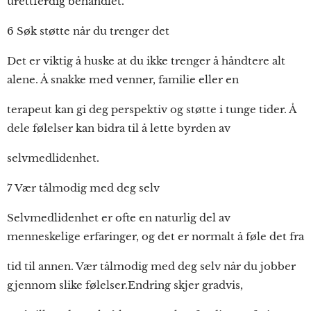
urettferdig behandlet.
6 Søk støtte når du trenger det
Det er viktig å huske at du ikke trenger å håndtere alt
alene. Å snakke med venner, familie eller en
terapeut kan gi deg perspektiv og støtte i tunge tider. Å
dele følelser kan bidra til å lette byrden av
selvmedlidenhet.
7 Vær tålmodig med deg selv
Selvmedlidenhet er ofte en naturlig del av
menneskelige erfaringer, og det er normalt å føle det fra
tid til annen. Vær tålmodig med deg selv når du jobber
gjennom slike følelser.Endring skjer gradvis,