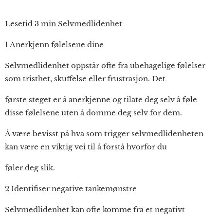
Lesetid 3 min Selvmedlidenhet
1 Anerkjenn følelsene dine
Selvmedlidenhet oppstår ofte fra ubehagelige følelser
som tristhet, skuffelse eller frustrasjon. Det
første steget er å anerkjenne og tilate deg selv å føle
disse følelsene uten å domme deg selv for dem.
Å være bevisst på hva som trigger selvmedlidenheten
kan være en viktig vei til å forstå hvorfor du
føler deg slik.
2 Identifiser negative tankemønstre
Selvmedlidenhet kan ofte komme fra et negativt