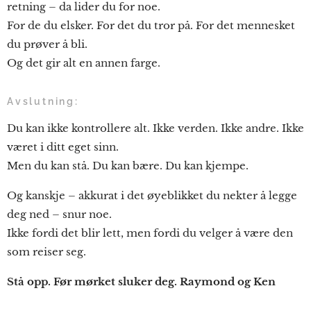
retning – da lider du for noe.
For de du elsker. For det du tror på. For det mennesket
du prøver å bli.
Og det gir alt en annen farge.
Avslutning:
Du kan ikke kontrollere alt. Ikke verden. Ikke andre. Ikke
været i ditt eget sinn.
Men du kan stå. Du kan bære. Du kan kjempe.
Og kanskje – akkurat i det øyeblikket du nekter å legge
deg ned – snur noe.
Ikke fordi det blir lett, men fordi du velger å være den
som reiser seg.
Stå opp. Før mørket sluker deg. Raymond og Ken