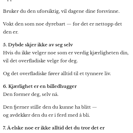
Bruker du den uforsiktig, vil dagene dine forsvinne.
Vokt den som noe dyrebart — for det er nettopp det
den er.
5. Dybde skjer ikke av seg selv
Hvis du ikke velger noe som er verdig kjærligheten din,
vil det overfladiske velge for deg.
Og det overfladiske fører alltid til et tynnere liv.
6. Kjærlighet er en billedhugger
Den former deg, selv nå.
Den fjerner stille den du kunne ha blitt —
og avdekker den du er i ferd med å bli.
7. Å elske noe er ikke alltid det du tror det er