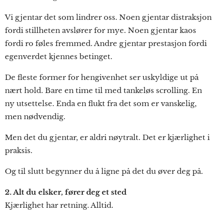
Vi gjentar det som lindrer oss. Noen gjentar distraksjon
fordi stillheten avslører for mye. Noen gjentar kaos
fordi ro føles fremmed. Andre gjentar prestasjon fordi
egenverdet kjennes betinget.
De fleste former for hengivenhet ser uskyldige ut på
nært hold. Bare en time til med tankeløs scrolling. En
ny utsettelse. Enda en flukt fra det som er vanskelig,
men nødvendig.
Men det du gjentar, er aldri nøytralt. Det er kjærlighet i
praksis.
Og til slutt begynner du å ligne på det du øver deg på.
2. Alt du elsker, fører deg et sted
Kjærlighet har retning. Alltid.