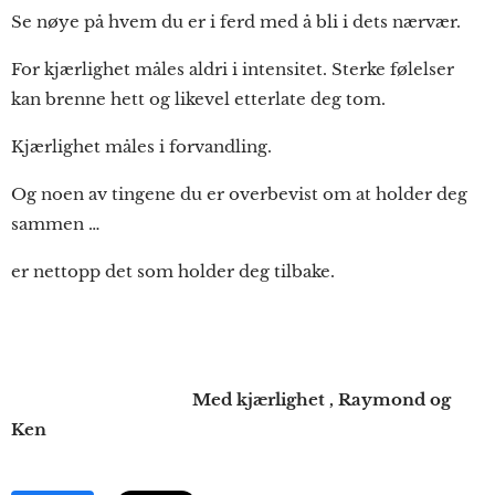
Se nøye på hvem du er i ferd med å bli i dets nærvær.
For kjærlighet måles aldri i intensitet. Sterke følelser
kan brenne hett og likevel etterlate deg tom.
Kjærlighet måles i forvandling.
Og noen av tingene du er overbevist om at holder deg
sammen …
er nettopp det som holder deg tilbake.
Med kjærlighet , Raymond og
Ken